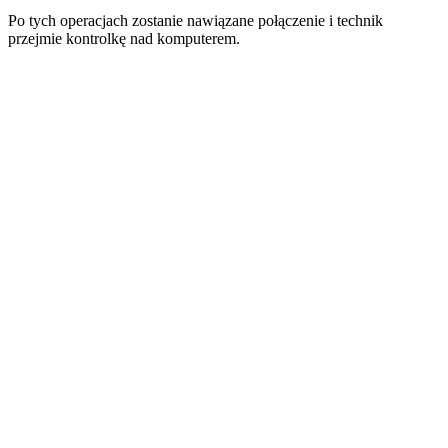
Po tych operacjach zostanie nawiązane połączenie i technik
przejmie kontrolkę nad komputerem.