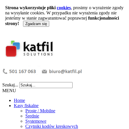
Strona wykorzystuje pliki
cookies
, prosimy o wyrażenie zgody
na wysyłanie cookies. W przypadku nie wyrażenia zgody nie
jesteśmy w stanie zagwarantować poprawnej
funkcjonalności
strony!
Zgadzam się
Szukaj...
MENU
Home
Kasy fiskalne
Proste / Mobilne
Średnie
Systemowe
Czytniki kodów kreskowych