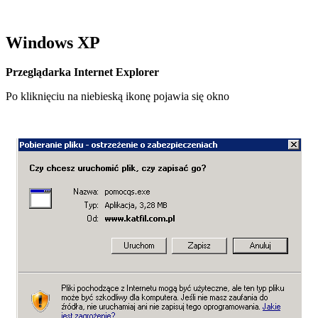
Windows XP
Przeglądarka Internet Explorer
Po kliknięciu na niebieską ikonę pojawia się okno