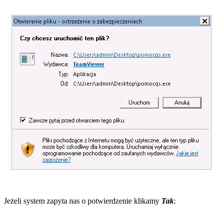
Jeżeli system zapyta nas o potwierdzenie klikamy
Tak
: