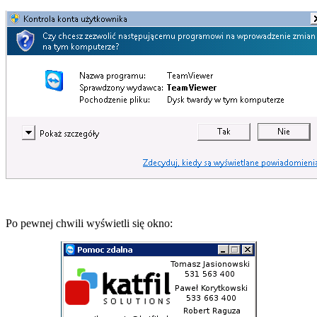
Po pewnej chwili wyświetli się okno: