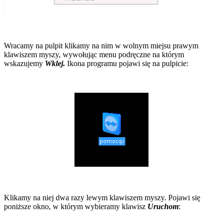
Wracamy na pulpit klikamy na nim w wolnym miejsu prawym
klawiszem myszy, wywołując menu podręczne na którym
wskazujemy
Wklej.
Ikona programu pojawi się na pulpicie:
Klikamy na niej dwa razy lewym klawiszem myszy. Pojawi się
poniższe okno, w którym wybieramy klawisz
Uruchom
: