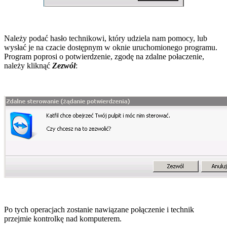
Należy podać hasło technikowi, który udziela nam pomocy, lub
wysłać je na czacie dostępnym w oknie uruchomionego programu.
Program poprosi o potwierdzenie, zgodę na zdalne połaczenie,
należy kliknąć
Zezwól
:
Po tych operacjach zostanie nawiązane połączenie i technik
przejmie kontrolkę nad komputerem.