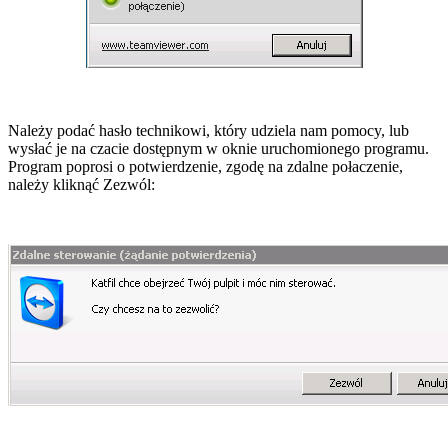
Należy podać hasło technikowi, który udziela nam pomocy, lub
wysłać je na czacie dostępnym w oknie uruchomionego programu.
Program poprosi o potwierdzenie, zgodę na zdalne połaczenie,
należy kliknąć Zezwól: