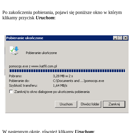
Po zakończeniu pobierania, pojawi się poniższe okno w którym
klikamy przycisk
Uruchom
:
W następnym oknie, również klikamy
Uruchom
: