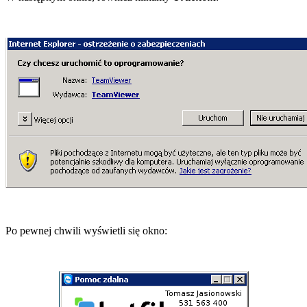
Po pewnej chwili wyświetli się okno: