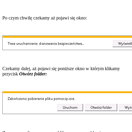
Po czym chwilę czekamy aż pojawi się okno:
Czekamy dalej, aż pojawi się poniższe okno w którym klikamy
przycisk
Otwórz folder: