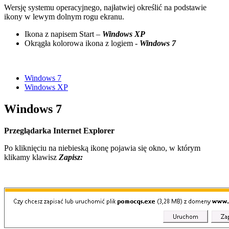
Wersję systemu operacyjnego, najłatwiej określić na podstawie
ikony w lewym dolnym rogu ekranu.
Ikona z napisem Start –
Windows XP
Okrągła kolorowa ikona z logiem -
Windows 7
Windows 7
Windows XP
Windows 7
Przeglądarka Internet Explorer
Po kliknięciu na niebieską ikonę pojawia się okno, w którym
klikamy klawisz
Zapisz: