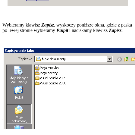
Wybieramy klawisz
Zapisz
, wyskoczy poniższe okna, gdzie z paska
po lewej stronie wybieramy
Pulpit
i naciskamy klawisz
Zapisz
: